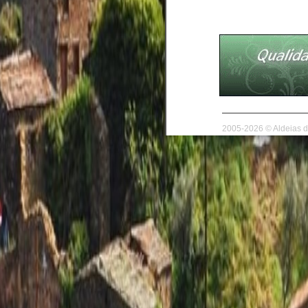
2005-2026 © Aldeias de